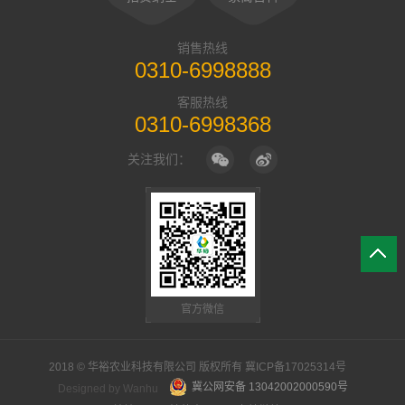
销售热线
0310-6998888
客服热线
0310-6998368
关注我们：
官方微信
2018 © 华裕农业科技有限公司 版权所有
冀ICP备17025314号
冀公网安备 13042002000590号
Designed by
Wanhu